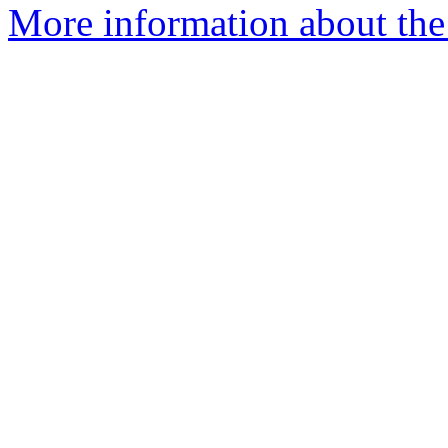
More information about the