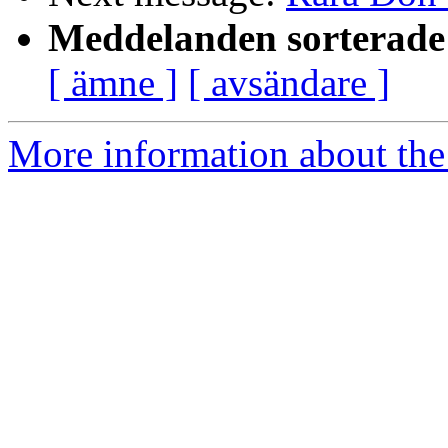
Meddelanden sorterade 
[ ämne ]
[ avsändare ]
More information about the