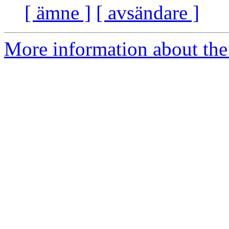
[ ämne ]
[ avsändare ]
More information about the