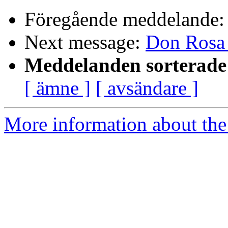
Föregående meddelande
Next message:
Don Rosa 
Meddelanden sorterade 
[ ämne ]
[ avsändare ]
More information about the