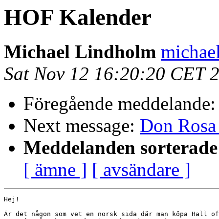
HOF Kalender
Michael Lindholm
michael
Sat Nov 12 16:20:20 CET 
Föregående meddelande
Next message:
Don Rosa 
Meddelanden sorterade 
[ ämne ]
[ avsändare ]
Hej!

Är det någon som vet en norsk sida där man köpa Hall of