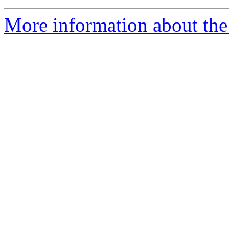
More information about the