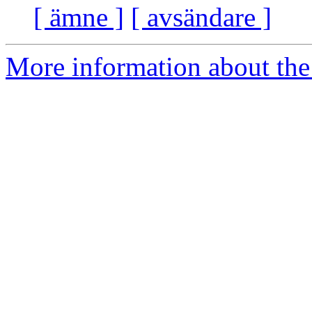
[ ämne ]
[ avsändare ]
More information about the