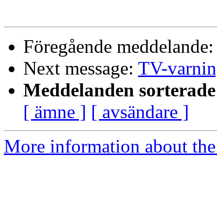
Föregående meddelande
Next message:
TV-varning
Meddelanden sorterade 
[ ämne ]
[ avsändare ]
More information about the