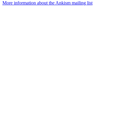
More information about the Ankism mailing list