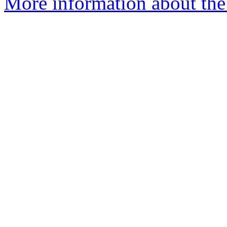
More information about the