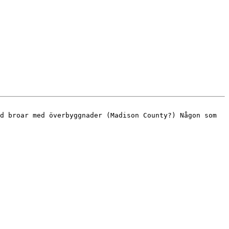
d broar med överbyggnader (Madison County?) Någon som 