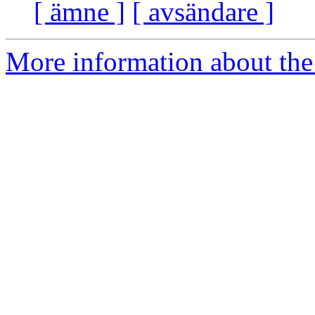
[ ämne ]
[ avsändare ]
More information about the