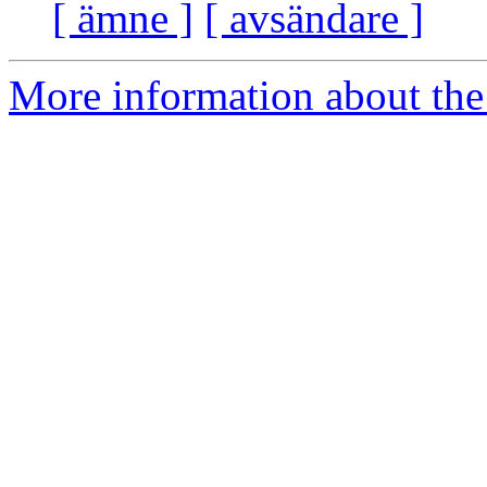
[ ämne ]
[ avsändare ]
More information about the