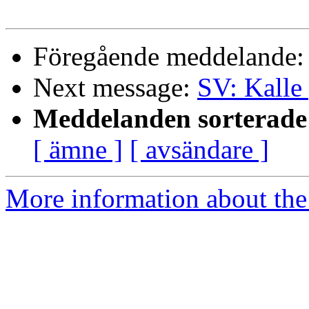
Föregående meddelande
Next message:
SV: Kalle
Meddelanden sorterade 
[ ämne ]
[ avsändare ]
More information about the