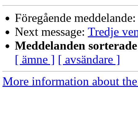
Föregående meddelande
Next message:
Tredje ve
Meddelanden sorterade 
[ ämne ]
[ avsändare ]
More information about the