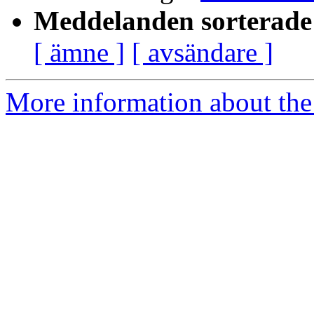
Meddelanden sorterade 
[ ämne ]
[ avsändare ]
More information about the