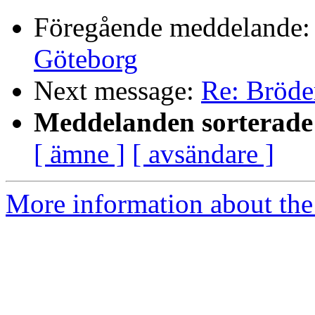
Föregående meddelande
Göteborg
Next message:
Re: Bröde
Meddelanden sorterade 
[ ämne ]
[ avsändare ]
More information about the