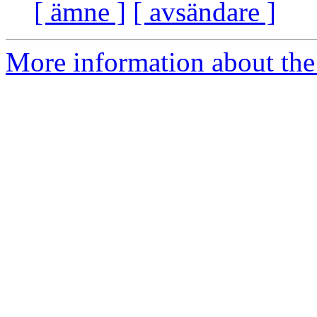
[ ämne ]
[ avsändare ]
More information about the