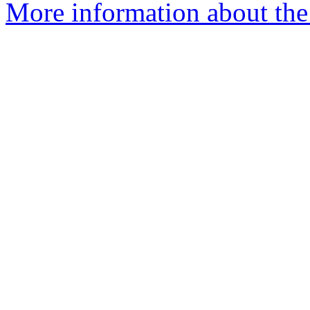
More information about the