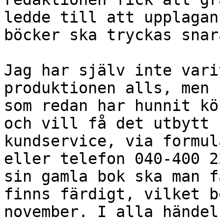
ledde till att upplagan
böcker ska tryckas snara
Jag har själv inte vari
produktionen alls, men 
som redan har hunnit kö
och vill få det utbytt 
kundservice, via formul
eller telefon 040-400 2
sin gamla bok ska man f
finns färdigt, vilket b
november. I alla händel