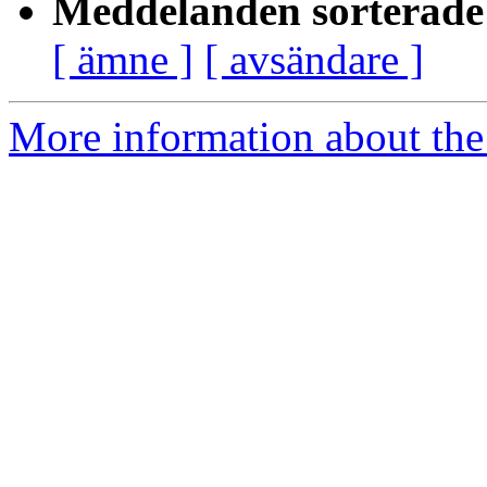
Meddelanden sorterade 
[ ämne ]
[ avsändare ]
More information about the