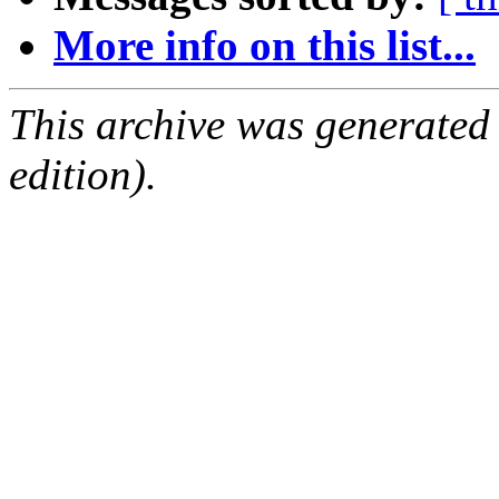
More info on this list...
This archive was generated
edition).