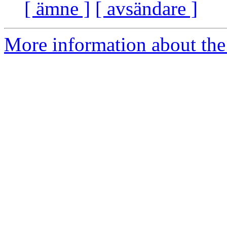
[ ämne ]
[ avsändare ]
More information about the