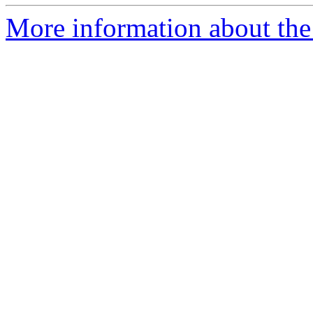
More information about the