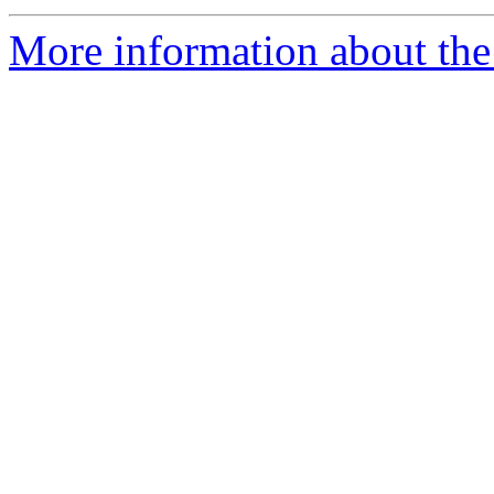
More information about the