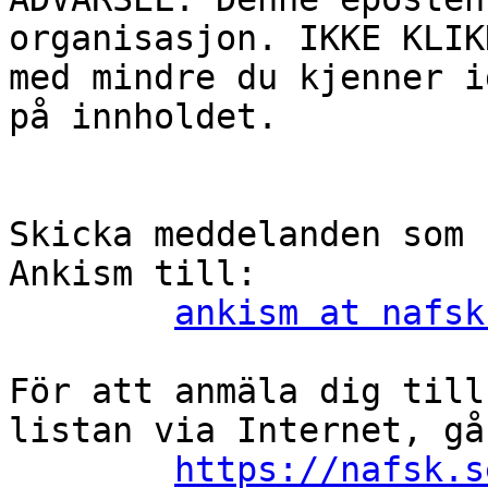
organisasjon. IKKE KLIK
med mindre du kjenner i
på innholdet.

Skicka meddelanden som 
Ankism till:

ankism at nafsk
För att anmäla dig till
listan via Internet, gå
https://nafsk.s