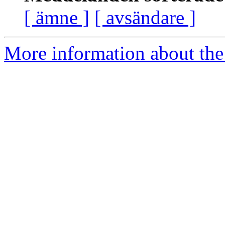
[ ämne ]
[ avsändare ]
More information about the