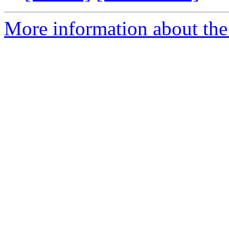
More information about the