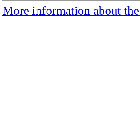
More information about the