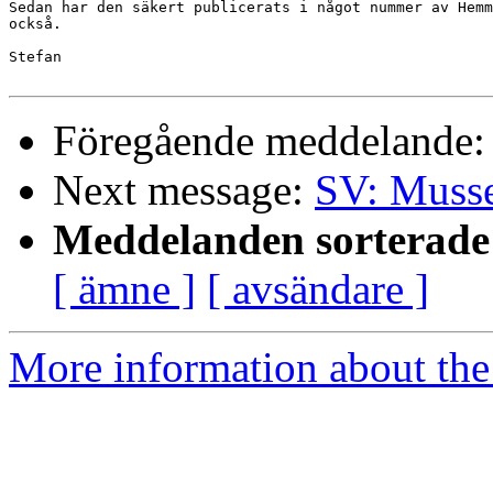
Sedan har den säkert publicerats i något nummer av Hemm
också.

Stefan

Föregående meddelande
Next message:
SV: Musse
Meddelanden sorterade 
[ ämne ]
[ avsändare ]
More information about the