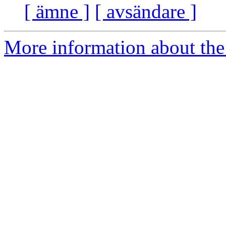
[ ämne ]
[ avsändare ]
More information about the