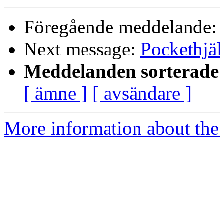
Föregående meddelande
Next message:
Pockethjäl
Meddelanden sorterade 
[ ämne ]
[ avsändare ]
More information about the