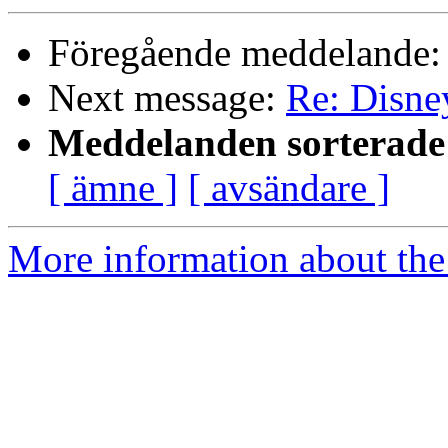
Föregående meddelande
Next message:
Re: Disney
Meddelanden sorterade 
[ ämne ]
[ avsändare ]
More information about the