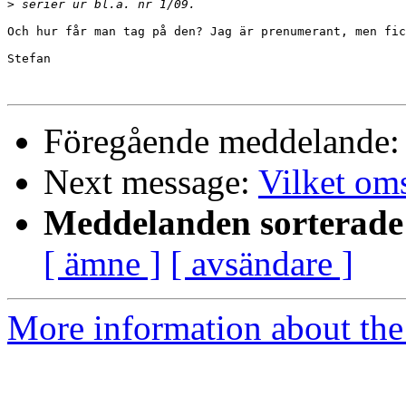
>
Och hur får man tag på den? Jag är prenumerant, men fic
Stefan

Föregående meddelande
Next message:
Vilket om
Meddelanden sorterade 
[ ämne ]
[ avsändare ]
More information about the