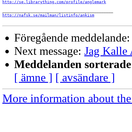
http://se.librarything.com/profile/anglemark
http://nafsk.se/mailman/listinfo/ankism
Föregående meddelande
Next message:
Jag Kalle
Meddelanden sorterade 
[ ämne ]
[ avsändare ]
More information about the