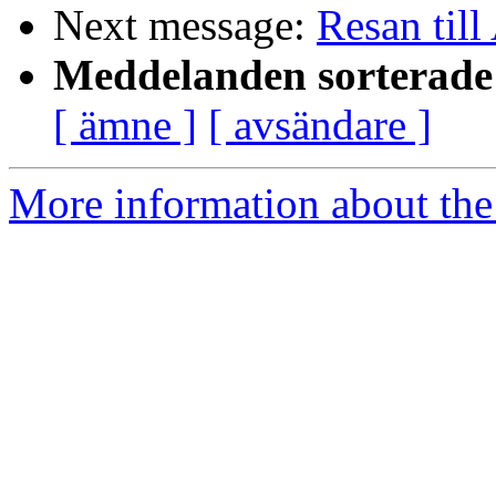
Next message:
Resan till
Meddelanden sorterade 
[ ämne ]
[ avsändare ]
More information about the