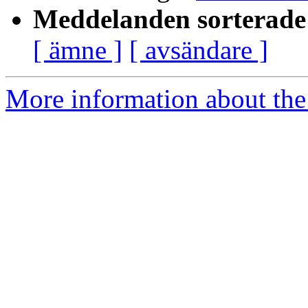
Meddelanden sorterade 
[ ämne ]
[ avsändare ]
More information about the