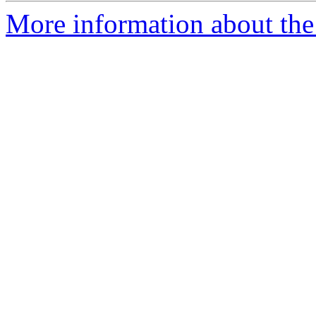
More information about the