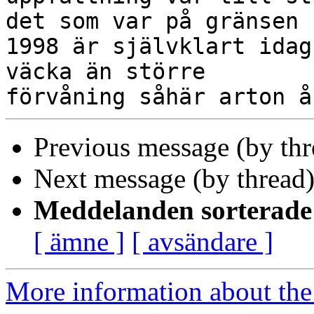
det som var på gränsen

1998 är självklart idag
väcka än större

Previous message (by th
Next message (by thread
Meddelanden sorterade 
[ ämne ]
[ avsändare ]
More information about the