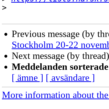
>
Previous message (by th
Stockholm 20-22 novem
Next message (by thread
Meddelanden sorterade 
[ ämne ]
[ avsändare ]
More information about the