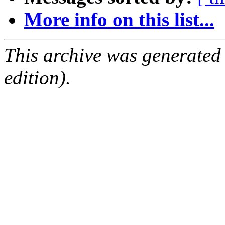
More info on this list...
This archive was generated
edition).