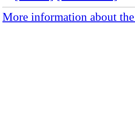
More information about the