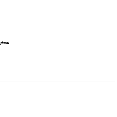
glund