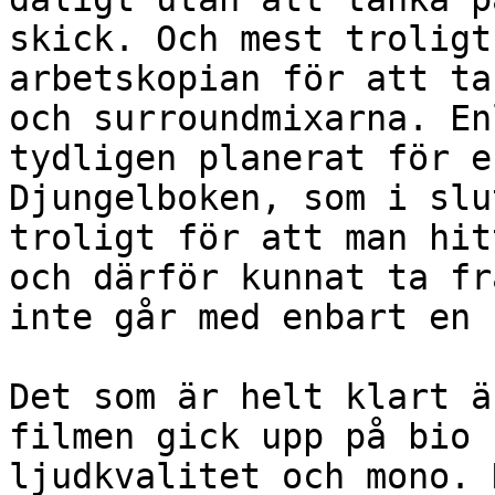
skick. Och mest troligt
arbetskopian för att ta
och surroundmixarna. En
tydligen planerat för e
Djungelboken, som i slu
troligt för att man hit
och därför kunnat ta fr
inte går med enbart en 
Det som är helt klart ä
filmen gick upp på bio 
ljudkvalitet och mono. 