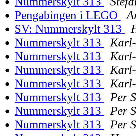
Nummerskylt 313
Stefa
Pengabingen i LEGO
A
SV: Nummerskylt 313
Nummerskylt 313
Karl-
Nummerskylt 313
Karl-
Nummerskylt 313
Karl-
Nummerskylt 313
Karl-
Nummerskylt 313
Per 
Nummerskylt 313
Per 
Nummerskylt 313
Per 