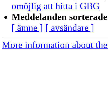
omöjlig att hitta i GBG
Meddelanden sorterade 
[ ämne ]
[ avsändare ]
More information about the