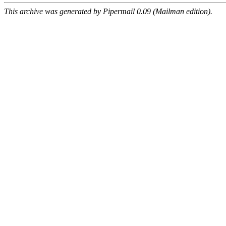
This archive was generated by Pipermail 0.09 (Mailman edition).