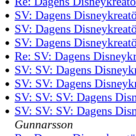
Re: Dagens Disneykreat
SV: Dagens Disneykreat
SV: Dagens Disneykreat
SV: Dagens Disneykreat
Re: SV: Dagens Disneykr
SV: SV: Dagens Disneyk
SV: SV: Dagens Disneyk
SV: SV: SV: Dagens Dis
SV: SV: SV: Dagens Dis
Gunnarsson