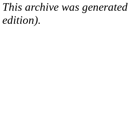
This archive was generated
edition).