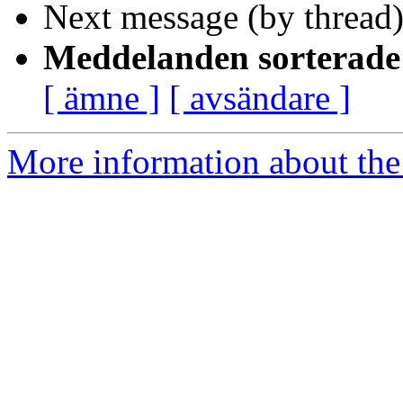
Next message (by thread
Meddelanden sorterade 
[ ämne ]
[ avsändare ]
More information about the