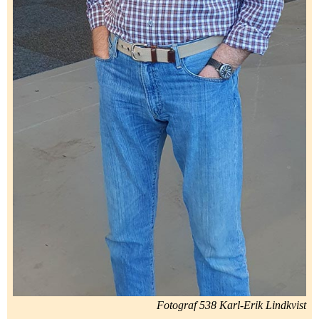
Fotograf 538 Karl-Erik Lindkvist