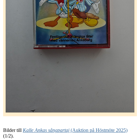
Bilder till
Kalle Ankas sångpartaj
(Auktion på Höstmöte 2025)
(1/2).